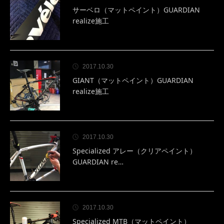
サーベロ（マットペイント）GUARDIAN
realize施工
2017.10.30
GIANT（マットペイント）GUARDIAN
realize施工
2017.10.30
Specialized アレー（クリアペイント）
GUARDIAN re…
2017.10.30
Specialized MTB（マットペイント）