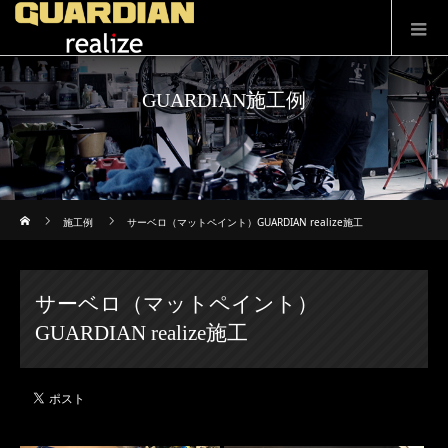
GUARDIAN施工例
ホーム
施工例
サーベロ（マットペイント）GUARDIAN realize施工
サーベロ（マットペイント）
GUARDIAN realize施工