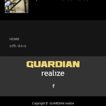
HOME
お問い合わせ
Facebook
Copyright ©
GUARDIAN realize