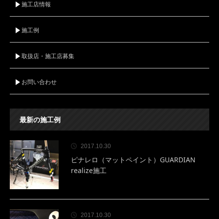
施工店情報
施工例
取扱店・施工店募集
お問い合わせ
最新の施工例
2017.10.30
ピナレロ（マットペイント）GUARDIAN
realize施工
2017.10.30